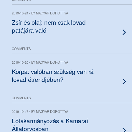
2019-10-24 • BY MAGYAR DOROTTYA
Zsír és olaj: nem csak lovad
patájára való
COMMENTS
2019-10-20 • BY MAGYAR DOROTTYA
Korpa: valóban szükség van rá
lovad étrendjében?
COMMENTS
2019-10-17 • BY MAGYAR DOROTTYA
Lótakarmányozás a Kamarai
Állatorvosban