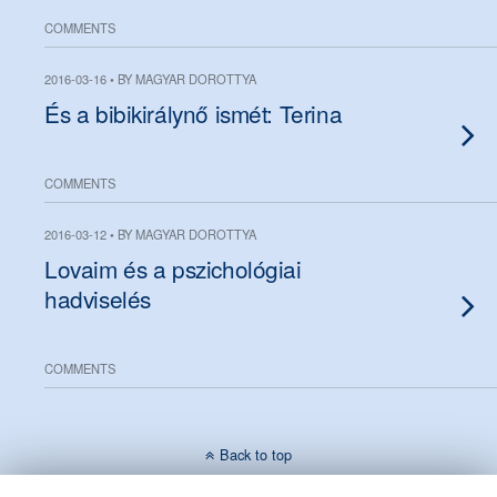
COMMENTS
2016-03-16 • BY MAGYAR DOROTTYA
És a bibikirálynő ismét: Terina
COMMENTS
2016-03-12 • BY MAGYAR DOROTTYA
Lovaim és a pszichológiai
hadviselés
COMMENTS
Back to top