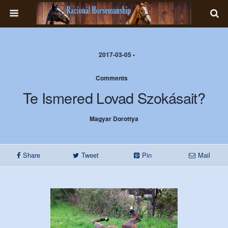
2017-03-05 •
Comments
Te Ismered Lovad Szokásait?
Magyar Dorottya
Share
Tweet
Pin
Mail