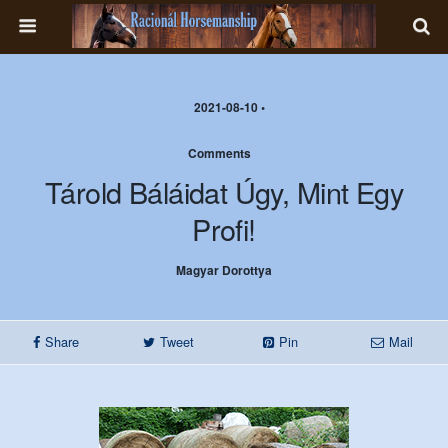
2021-08-10 •
Comments
Tárold Báláidat Úgy, Mint Egy
Profi!
Magyar Dorottya
Share
Tweet
Pin
Mail