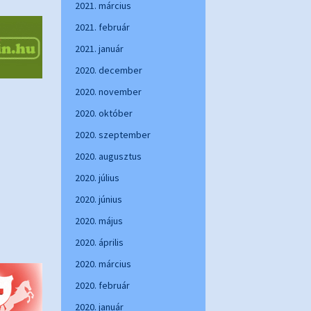
2021. március
2021. február
2021. január
2020. december
2020. november
2020. október
2020. szeptember
2020. augusztus
2020. július
2020. június
2020. május
2020. április
2020. március
2020. február
2020. január