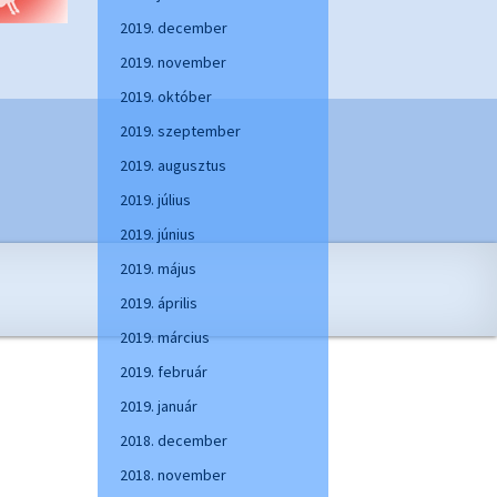
2019. december
2019. november
2019. október
2019. szeptember
2019. augusztus
2019. július
2019. június
2019. május
2019. április
2019. március
2019. február
2019. január
2018. december
2018. november