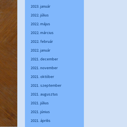
2023. január
2022. július
2022. május
2022. március
2022. február
2022. január
2021. december
2021. november
2021. október
2021. szeptember
2021. augusztus
2021. július
2021. június
2021. április