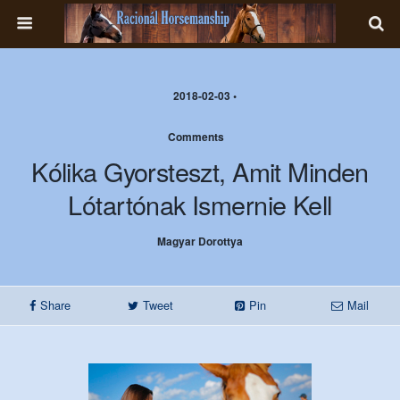
2018-02-03 •
Comments
Kólika Gyorsteszt, Amit Minden
Lótartónak Ismernie Kell
Magyar Dorottya
Share
Tweet
Pin
Mail