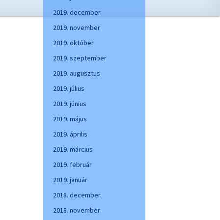
2019. december
2019. november
2019. október
2019. szeptember
2019. augusztus
2019. július
2019. június
2019. május
2019. április
2019. március
2019. február
2019. január
2018. december
2018. november