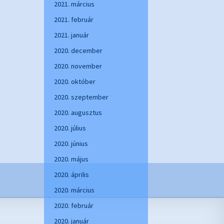
2021. március
2021. február
2021. január
2020. december
2020. november
2020. október
2020. szeptember
2020. augusztus
2020. július
2020. június
2020. május
2020. április
2020. március
2020. február
2020. január