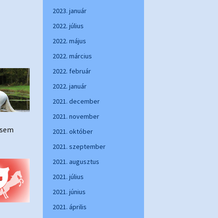
2023. január
2022. július
2022. május
2022. március
2022. február
2022. január
2021. december
2021. november
 sem
2021. október
2021. szeptember
2021. augusztus
2021. július
2021. június
2021. április